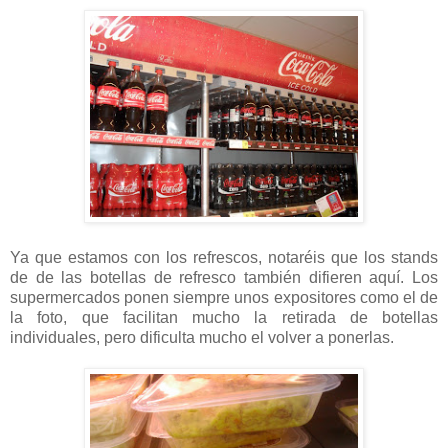
Ya que estamos con los refrescos, notaréis que los stands
de de las botellas de refresco también difieren aquí. Los
supermercados ponen siempre unos expositores como el de
la foto, que facilitan mucho la retirada de botellas
individuales, pero dificulta mucho el volver a ponerlas.