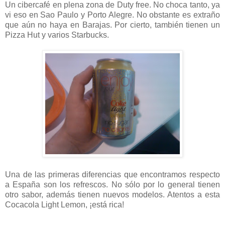
Un cibercafé en plena zona de Duty free. No choca tanto, ya
vi eso en Sao Paulo y Porto Alegre. No obstante es extraño
que aún no haya en Barajas. Por cierto, también tienen un
Pizza Hut y varios Starbucks.
Una de las primeras diferencias que encontramos respecto
a España son los refrescos. No sólo por lo general tienen
otro sabor, además tienen nuevos modelos. Atentos a esta
Cocacola Light Lemon, ¡está rica!