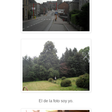
El de la foto soy yo.