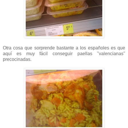
Otra cosa que sorprende bastante a los españoles es que
aquí es muy fácil conseguir paellas "valencianas"
precocinadas.