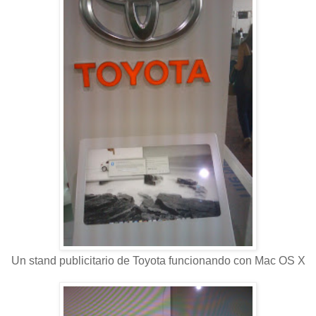
Un stand publicitario de Toyota funcionando con Mac OS X