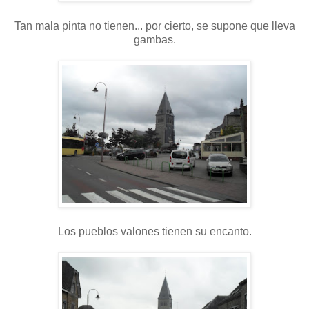
Tan mala pinta no tienen... por cierto, se supone que lleva
gambas.
Los pueblos valones tienen su encanto.