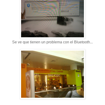
Se ve que tienen un problema con el Bluetooth...