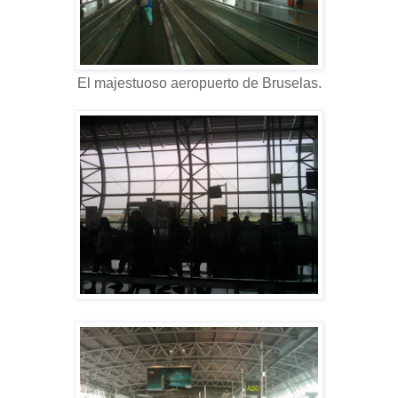
El majestuoso aeropuerto de Bruselas.