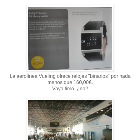
La aerolínea Vueling ofrece relojes "binarios" por nada
menos que 160,00€.
Vaya timo, ¿no?