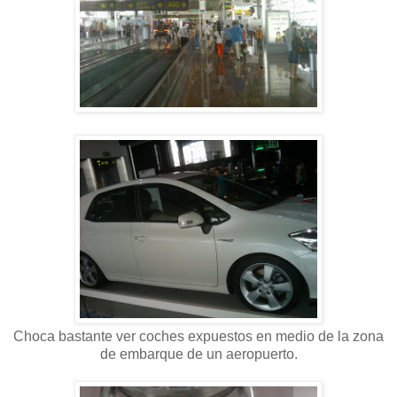
Choca bastante ver coches expuestos en medio de la zona
de embarque de un aeropuerto.