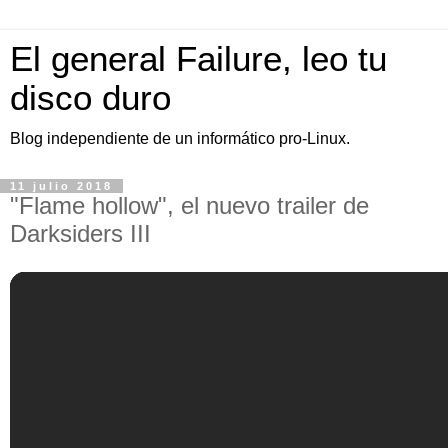
El general Failure, leo tu
disco duro
Blog independiente de un informático pro-Linux.
11 julio 2018
"Flame hollow", el nuevo trailer de
Darksiders III