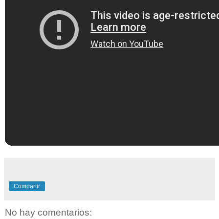
Compartir
No hay comentarios: