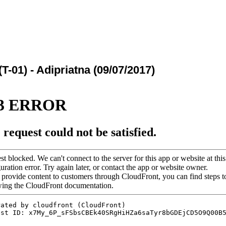
(T-01) - Adipriatna (09/07/2017)