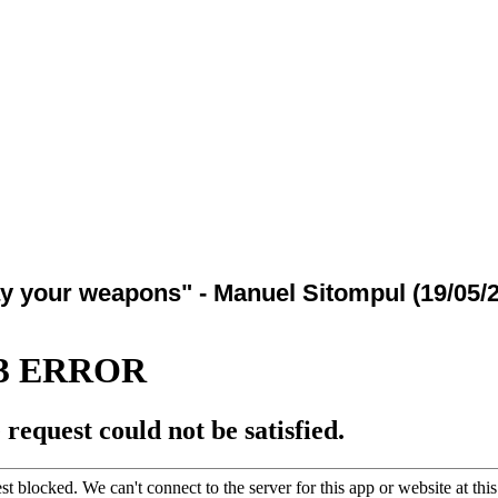
y your weapons" - Manuel Sitompul (19/05/