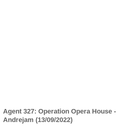
Agent 327: Operation Opera House -
Andrejam (13/09/2022)