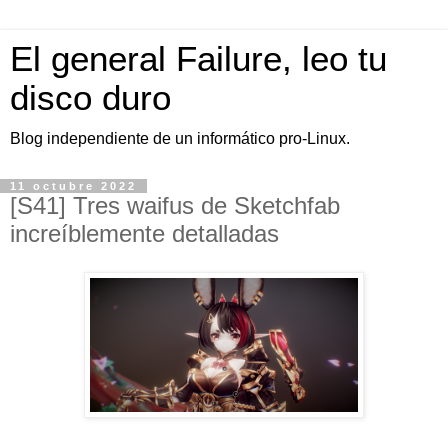
El general Failure, leo tu
disco duro
Blog independiente de un informático pro-Linux.
11 octubre 2022
[S41] Tres waifus de Sketchfab
increíblemente detalladas