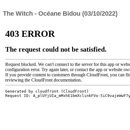
The Witch - Océane Bidou (03/10/2022)