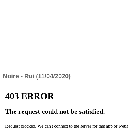
Noire - Rui (11/04/2020)