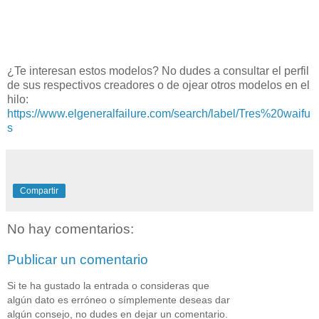
¿Te interesan estos modelos? No dudes a consultar el perfil
de sus respectivos creadores o de ojear otros modelos en el
hilo:
https://www.elgeneralfailure.com/search/label/Tres%20waifu
s
Compartir
No hay comentarios:
Publicar un comentario
Si te ha gustado la entrada o consideras que
algún dato es erróneo o símplemente deseas dar
algún consejo, no dudes en dejar un comentario.