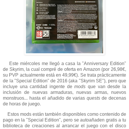
Este miércoles me llegó a casa la "Anniversary Edition"
de Skyrim, la cual compré de oferta en Amazon (por 26,98€,
su PVP actualmente está en 49,99€). Se trata prácticamente
de la "Special Edition" de 2016 (aka "Skyrim SE"), pero que
incluye una cantidad ingente de
mods
que van desde la
inclusión de nuevas armaduras, nuevas armas, nuevos
monstruos... hasta el añadido de varias
quests
de decenas
de horas de juego.
Estos mods están también disponibles como contenido de
pago en la "Special Edition", pero se autoañaden gratis a tu
biblioteca de creaciones al arrancar el juego con el disco