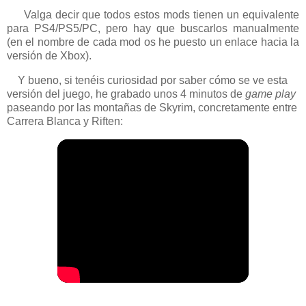
Valga decir que todos estos mods tienen un equivalente
para PS4/PS5/PC, pero hay que buscarlos manualmente
(en el nombre de cada mod os he puesto un enlace hacia la
versión de Xbox).
Y bueno, si tenéis curiosidad por saber cómo se ve esta
versión del juego, he grabado unos 4 minutos de
game play
paseando por las montañas de Skyrim, concretamente entre
Carrera Blanca y Riften: