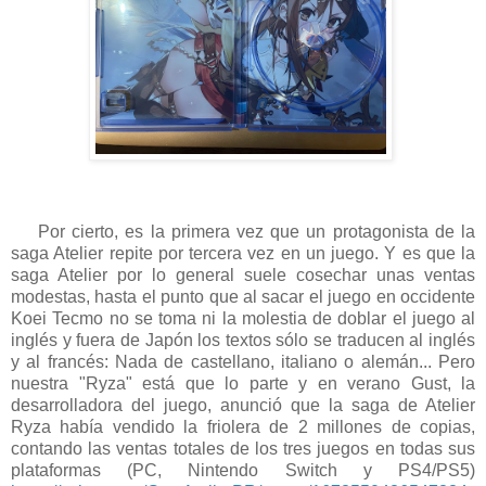
Por cierto, es la primera vez que un protagonista de la
saga Atelier repite por tercera vez en un juego. Y es que la
saga Atelier por lo general suele cosechar unas ventas
modestas, hasta el punto que al sacar el juego en occidente
Koei Tecmo no se toma ni la molestia de doblar el juego al
inglés y fuera de Japón los textos sólo se traducen al inglés
y al francés: Nada de castellano, italiano o alemán... Pero
nuestra "Ryza" está que lo parte y en verano Gust, la
desarrolladora del juego, anunció que la saga de Atelier
Ryza había vendido la friolera de 2 millones de copias,
contando las ventas totales de los tres juegos en todas sus
plataformas (PC, Nintendo Switch y PS4/PS5)