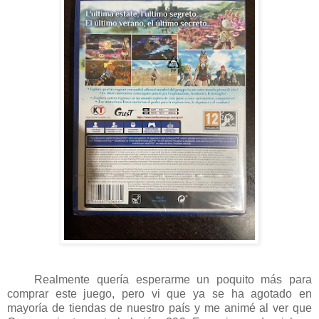
Realmente quería esperarme un poquito más para
comprar este juego, pero vi que ya se ha agotado en
mayoría de tiendas de nuestro país y me animé al ver que