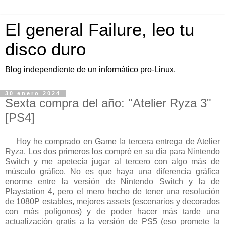
El general Failure, leo tu
disco duro
Blog independiente de un informático pro-Linux.
30 enero 2024
Sexta compra del año: "Atelier Ryza 3"
[PS4]
Hoy he comprado en Game la tercera entrega de Atelier
Ryza. Los dos primeros los compré en su día para Nintendo
Switch y me apetecía jugar al tercero con algo más de
músculo gráfico. No es que haya una diferencia gráfica
enorme entre la versión de Nintendo Switch y la de
Playstation 4, pero el mero hecho de tener una resolución
de 1080P estables, mejores assets (escenarios y decorados
con más polígonos) y de poder hacer más tarde una
actualización gratis a la versión de PS5 (eso promete la