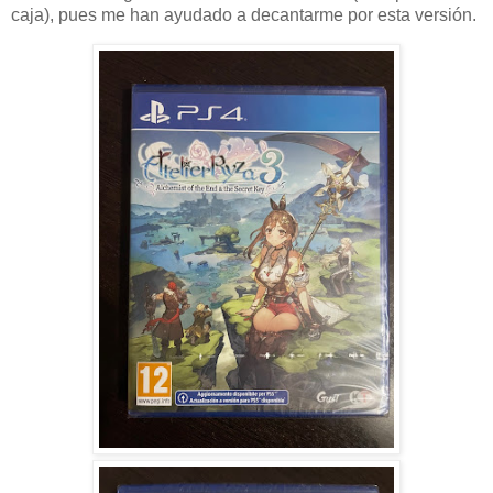
caja), pues me han ayudado a decantarme por esta versión.