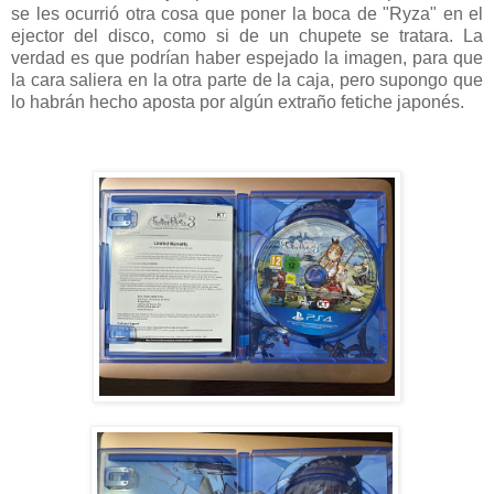
se les ocurrió otra cosa que poner la boca de "Ryza" en el
ejector del disco, como si de un chupete se tratara. La
verdad es que podrían haber espejado la imagen, para que
la cara saliera en la otra parte de la caja, pero supongo que
lo habrán hecho aposta por algún extraño fetiche japonés.