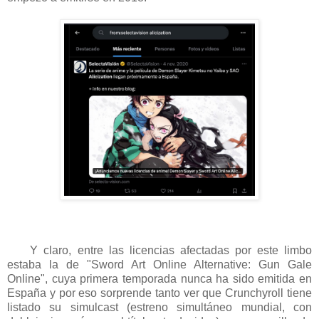
Y claro, entre las licencias afectadas por este limbo
estaba la de "Sword Art Online Alternative: Gun Gale
Online", cuya primera temporada nunca ha sido emitida en
España y por eso sorprende tanto ver que Crunchyroll tiene
listado su simulcast (estreno simultáneo mundial, con