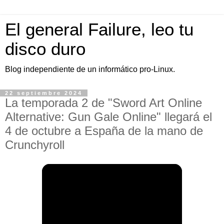
El general Failure, leo tu
disco duro
Blog independiente de un informático pro-Linux.
22 septiembre 2024
La temporada 2 de "Sword Art Online
Alternative: Gun Gale Online" llegará el
4 de octubre a España de la mano de
Crunchyroll