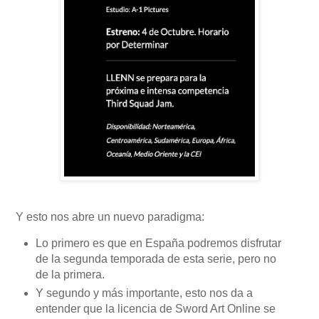
Y esto nos abre un nuevo paradigma:
Lo primero es que en España podremos disfrutar
de la segunda temporada de esta serie, pero no
de la primera.
Y segundo y más importante, esto nos da a
entender que la licencia de Sword Art Online se