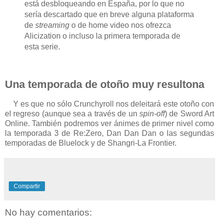
está desbloqueando en España, por lo que no
sería descartado que en breve alguna plataforma
de
streaming
o de home video nos ofrezca
Alicization o incluso la primera temporada de
esta serie.
Una temporada de otoño muy resultona
Y es que no sólo Crunchyroll nos deleitará este otoño con
el regreso (aunque sea a través de un
spin-off
) de Sword Art
Online. También podremos ver ánimes de primer nivel como
la temporada 3 de Re:Zero, Dan Dan Dan o las segundas
temporadas de Bluelock y de Shangri-La Frontier.
Compartir
No hay comentarios: