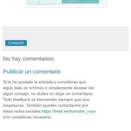
Compartir
No hay comentarios:
Publicar un comentario
Si te ha gustado la entrada o consideras que
algún dato es erróneo o símplemente deseas dar
algún consejo, no dudes en dejar un comentario.
Todo feedback es bienvenido siempre que sea
respetuoso. También puedes contactarme por
estas redes sociales
https://linktr.ee/hamster_ruso
si lo consideras necesario.