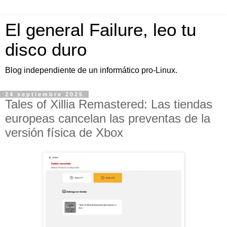
El general Failure, leo tu
disco duro
Blog independiente de un informático pro-Linux.
24 septiembre 2025
Tales of Xillia Remastered: Las tiendas
europeas cancelan las preventas de la
versión física de Xbox