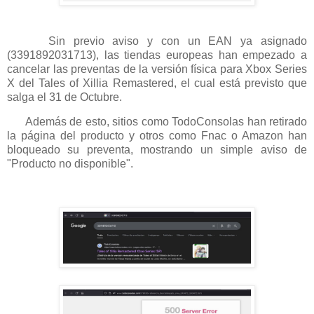
Sin previo aviso y con un EAN ya asignado
(
3391892031713
), las tiendas europeas han empezado a
cancelar las preventas de la versión física para Xbox Series
X del Tales of Xillia Remastered, el cual está previsto que
salga el 31 de Octubre.
Además de esto, sitios como TodoConsolas han retirado
la página del producto y otros como Fnac o Amazon han
bloqueado su preventa, mostrando un simple aviso de
"Producto no disponible".