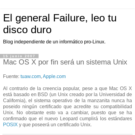
El general Failure, leo tu
disco duro
Blog independiente de un informático pro-Linux.
15 junio 2007
Mac OS X por fin será un sistema Unix
Fuente:
tuaw.com
,
Apple.com
Al contrario de la creencia popular, pese a que Mac OS X
está basado en BSD (un Unix creado por la Universidad de
California), el sistema operativo de la manzanita nunca ha
poseido ningún certificado que acredite su compatibilidad
Unix. No obstante esto va a cambiar, puesto que se ha
confirmado que el nuevo Leopard cumplirá los estándares
POSIX
y que poseerá un certificado Unix.