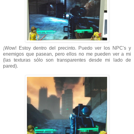
¡Wow! Estoy dentro del precinto. Puedo ver los NPC's y
enemigos que pasean, pero ellos no me pueden ver a mi
(las texturas sólo son transparentes desde mi lado de
pared).