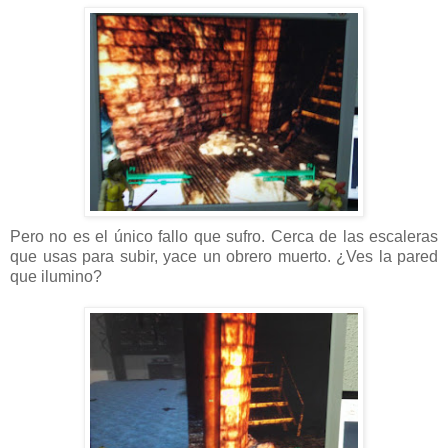
Pero no es el único fallo que sufro. Cerca de las escaleras
que usas para subir, yace un obrero muerto. ¿Ves la pared
que ilumino?