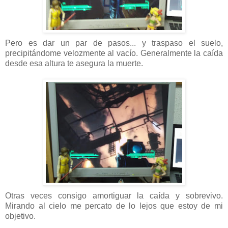
Pero es dar un par de pasos... y traspaso el suelo,
precipitándome velozmente al vacío. Generalmente la caída
desde esa altura te asegura la muerte.
Otras veces consigo amortiguar la caída y sobrevivo.
Mirando al cielo me percato de lo lejos que estoy de mi
objetivo.