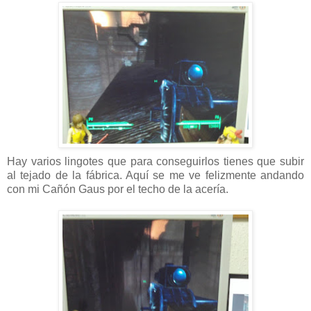
Hay varios lingotes que para conseguirlos tienes que subir
al tejado de la fábrica. Aquí se me ve felizmente andando
con mi Cañón Gaus por el techo de la acería.