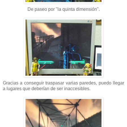
De paseo por "la quinta dimensión".
Gracias a conseguir traspasar varias paredes, puedo llegar
a lugares que deberían de ser inaccesibles.