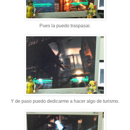
Pues la puedo traspasar.
Y de paso puedo dedicarme a hacer algo de turismo.