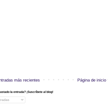
ntradas más recientes
Página de inicio
ustado la entrada? ¡Suscríbete al blog!
radas