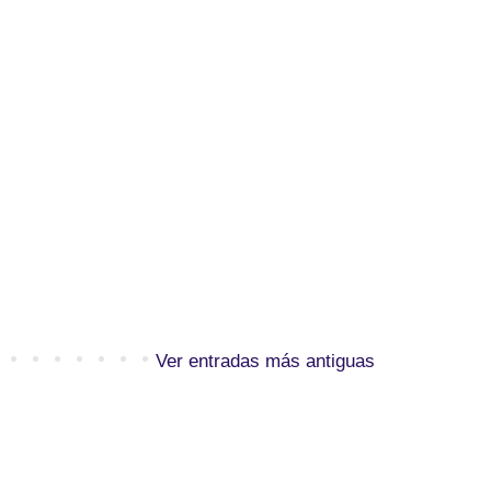
Ver entradas más antiguas