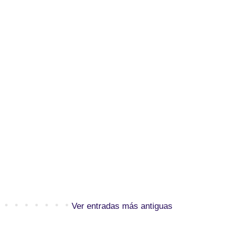
Ver entradas más antiguas