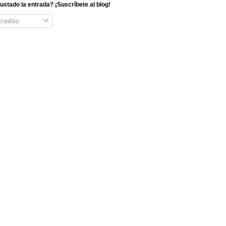
ustado la entrada? ¡Suscríbete al blog!
radas