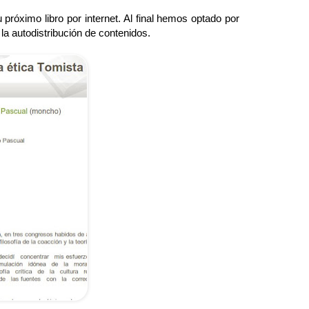
 próximo libro por internet. Al final hemos optado por
la autodistribución de contenidos.