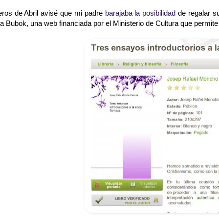
eros de Abril avisé que mi padre
barajaba la posibilidad
de regalar su
 a Bubok, una web financiada por el Ministerio de Cultura que permite 