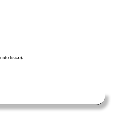
ato físico).