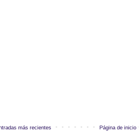
ntradas más recientes
Página de inicio