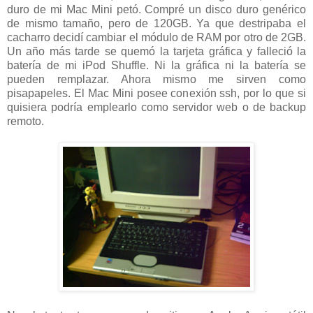
duro de mi Mac Mini petó. Compré un disco duro genérico
de mismo tamaño, pero de 120GB. Ya que destripaba el
cacharro decidí cambiar el módulo de RAM por otro de 2GB.
Un año más tarde se quemó la tarjeta gráfica y falleció la
batería de mi iPod Shuffle. Ni la gráfica ni la batería se
pueden remplazar. Ahora mismo me sirven como
pisapapeles. El Mac Mini posee conexión ssh, por lo que si
quisiera podría emplearlo como servidor web o de backup
remoto.