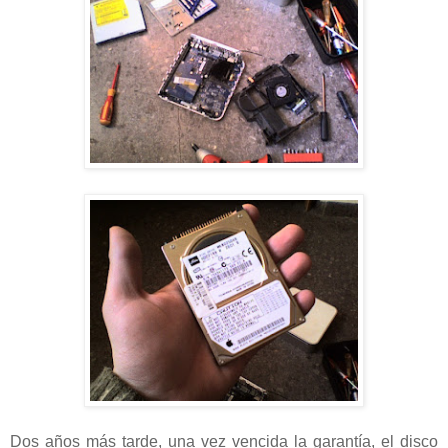
Dos años más tarde, una vez vencida la garantía, el disco