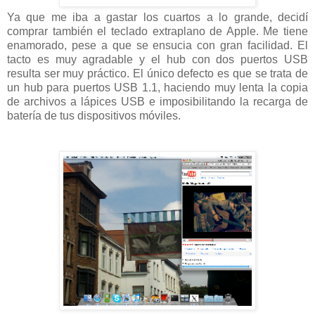
Ya que me iba a gastar los cuartos a lo grande, decidí
comprar también el teclado extraplano de Apple. Me tiene
enamorado, pese a que se ensucia con gran facilidad. El
tacto es muy agradable y el hub con dos puertos USB
resulta ser muy práctico. El único defecto es que se trata de
un hub para puertos USB 1.1, haciendo muy lenta la copia
de archivos a lápices USB e imposibilitando la recarga de
batería de tus dispositivos móviles.