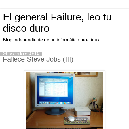
El general Failure, leo tu
disco duro
Blog independiente de un informático pro-Linux.
06 octubre 2011
Fallece Steve Jobs (III)