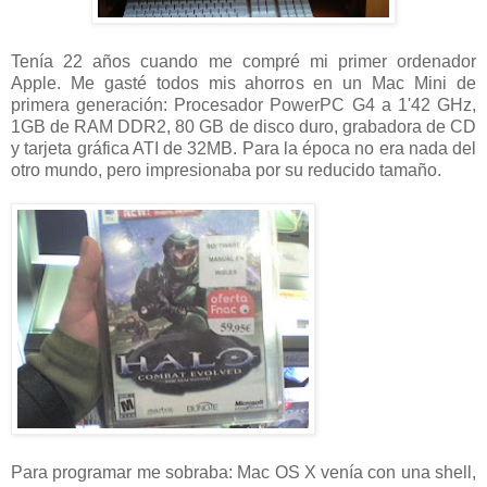
Tenía 22 años cuando me compré mi primer ordenador
Apple. Me gasté todos mis ahorros en un Mac Mini de
primera generación: Procesador PowerPC G4 a 1'42 GHz,
1GB de RAM DDR2, 80 GB de disco duro, grabadora de CD
y tarjeta gráfica ATI de 32MB. Para la época no era nada del
otro mundo, pero impresionaba por su reducido tamaño.
Para programar me sobraba: Mac OS X venía con una shell,