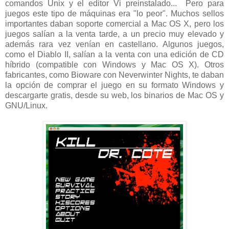
comandos Unix y el editor Vi preinstalado... Pero para
juegos este tipo de máquinas era "lo peor". Muchos sellos
importantes daban soporte comercial a Mac OS X, pero los
juegos salían a la venta tarde, a un precio muy elevado y
además rara vez venían en castellano. Algunos juegos,
como el Diablo II, salían a la venta con una edición de CD
híbrido (compatible con Windows y Mac OS X). Otros
fabricantes, como Bioware con Neverwinter Nights, te daban
la opción de comprar el juego en su formato Windows y
descargarte gratis, desde su web, los binarios de Mac OS y
GNU/Linux.