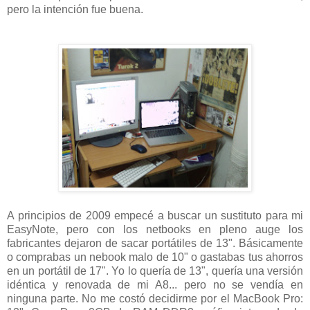
pero la intención fue buena.
A principios de 2009 empecé a buscar un sustituto para mi
EasyNote, pero con los netbooks en pleno auge los
fabricantes dejaron de sacar portátiles de 13". Básicamente
o comprabas un nebook malo de 10" o gastabas tus ahorros
en un portátil de 17". Yo lo quería de 13", quería una versión
idéntica y renovada de mi A8... pero no se vendía en
ninguna parte. No me costó decidirme por el MacBook Pro: