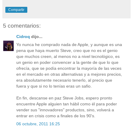
Compartir
5 comentarios:
Cidroq
dijo...
Yo nunca he comprado nada de Apple, y aunque es una
pena que haya muerto Steve, creo que no es el genio
que muchos creen, al menos no a nivel tecnológico, es
un genio en poder convencer a la gente de que lo que
ofrecía, que se podía encontrar la mayoría de las veces
en el mercado en otras alternativas y a mejores precios,
era absolutamente necesario tenerlo, al precio que
fuera y que si no lo tenías eras un safio.
En fin, descanse en paz Steve Jobs, espero pronto
encuentre Apple alguien tan hábil como él para poder
vender sus "innovadores" productos, sino, volverá a
entrar en crisis como a finales de los 90's.
06 octubre, 2011 16:25