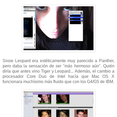
Snow Leopard era estéticamente muy parecido a Panther,
pero daba la sensación de ser "más hermoso aún". Quién
diría que antes vino Tiger y Leopard... Además, el cambio a
procesador Core Duo de Intel hacía que Mac OS X
funcionara muchísimo más fluido que con los G4/G5 de IBM.