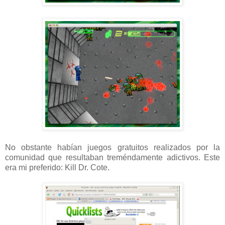
No obstante habían juegos gratuitos realizados por la
comunidad que resultaban treméndamente adictivos. Este
era mi preferido: Kill Dr. Cote.