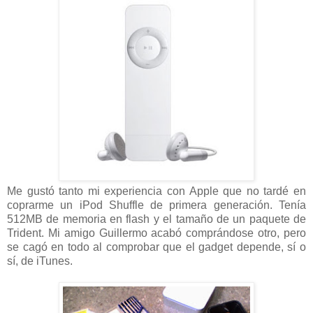
Me gustó tanto mi experiencia con Apple que no tardé en
coprarme un iPod Shuffle de primera generación. Tenía
512MB de memoria en flash y el tamaño de un paquete de
Trident. Mi amigo Guillermo acabó comprándose otro, pero
se cagó en todo al comprobar que el gadget depende, sí o
sí, de iTunes.