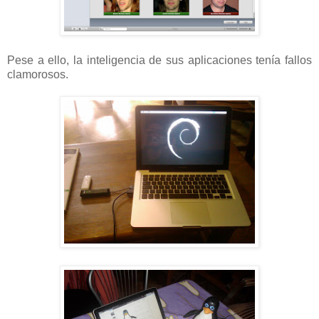
Pese a ello, la inteligencia de sus aplicaciones tenía fallos
clamorosos.