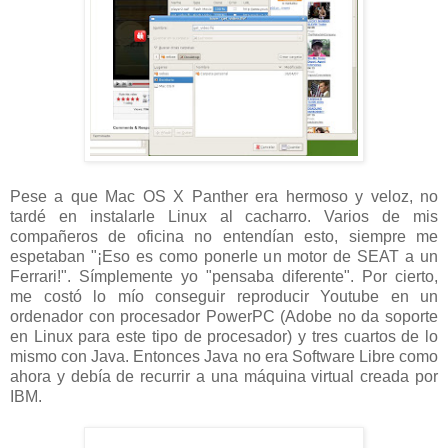
Pese a que Mac OS X Panther era hermoso y veloz, no
tardé en instalarle Linux al cacharro. Varios de mis
compañeros de oficina no entendían esto, siempre me
espetaban "¡Eso es como ponerle un motor de SEAT a un
Ferrari!". Símplemente yo "pensaba diferente". Por cierto,
me costó lo mío conseguir reproducir Youtube en un
ordenador con procesador PowerPC (Adobe no da soporte
en Linux para este tipo de procesador) y tres cuartos de lo
mismo con Java. Entonces Java no era Software Libre como
ahora y debía de recurrir a una máquina virtual creada por
IBM.