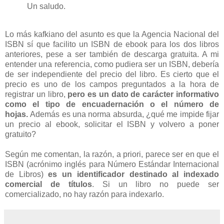
Un saludo.
Lo más kafkiano del asunto es que la Agencia Nacional del
ISBN sí que facilito un ISBN de ebook para los dos libros
anteriores, pese a ser también de descarga gratuita. A mi
entender una referencia, como pudiera ser un ISBN, debería
de ser independiente del precio del libro. Es cierto que el
precio es uno de los campos preguntados a la hora de
registrar un libro,
pero es un dato de carácter informativo
como el tipo de encuadernación o el número de
hojas.
Además es una norma absurda, ¿qué me impide fijar
un precio al ebook, solicitar el ISBN y volvero a poner
gratuito?
Según me comentan, la razón, a priori, parece ser en que el
ISBN (acrónimo inglés para Número Estándar Internacional
de Libros)
es un identificador destinado al indexado
comercial de títulos
. Si un libro no puede ser
comercializado, no hay razón para indexarlo.