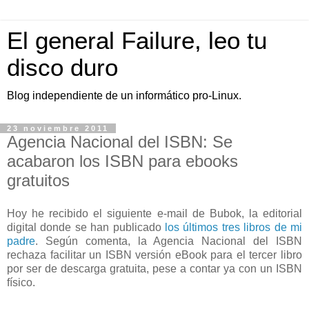
El general Failure, leo tu
disco duro
Blog independiente de un informático pro-Linux.
23 noviembre 2011
Agencia Nacional del ISBN: Se
acabaron los ISBN para ebooks
gratuitos
Hoy he recibido el siguiente e-mail de Bubok, la editorial
digital donde se han publicado
los últimos tres libros de mi
padre
. Según comenta, la Agencia Nacional del ISBN
rechaza facilitar un ISBN versión eBook para el tercer libro
por ser de descarga gratuita, pese a contar ya con un ISBN
físico.