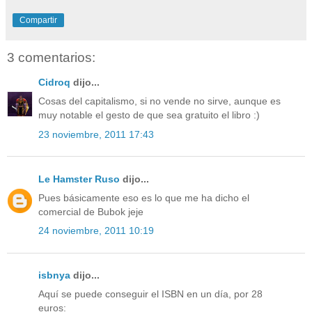
Compartir
3 comentarios:
Cidroq
dijo...
Cosas del capitalismo, si no vende no sirve, aunque es
muy notable el gesto de que sea gratuito el libro :)
23 noviembre, 2011 17:43
Le Hamster Ruso
dijo...
Pues básicamente eso es lo que me ha dicho el
comercial de Bubok jeje
24 noviembre, 2011 10:19
isbnya
dijo...
Aquí se puede conseguir el ISBN en un día, por 28
euros: