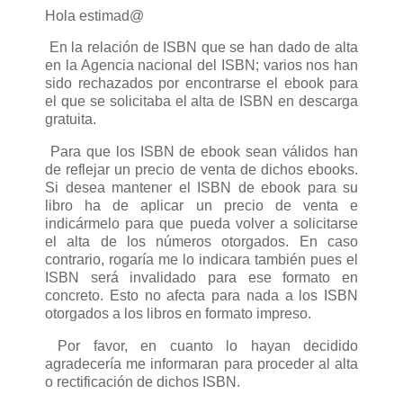
Hola estimad@
En la relación de ISBN que se han dado de alta
en la Agencia nacional del ISBN; varios nos han
sido rechazados por encontrarse el ebook para
el que se solicitaba el alta de ISBN en descarga
gratuita.
Para que los ISBN de ebook sean válidos han
de reflejar un precio de venta de dichos ebooks.
Si desea mantener el ISBN de ebook para su
libro ha de aplicar un precio de venta e
indicármelo para que pueda volver a solicitarse
el alta de los números otorgados. En caso
contrario, rogaría me lo indicara también pues el
ISBN será invalidado para ese formato en
concreto. Esto no afecta para nada a los ISBN
otorgados a los libros en formato impreso.
Por favor, en cuanto lo hayan decidido
agradecería me informaran para proceder al alta
o rectificación de dichos ISBN.