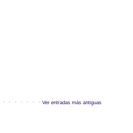
Ver entradas más antiguas