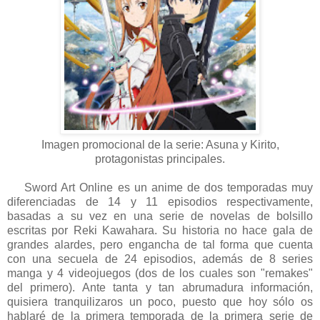
Imagen promocional de la serie: Asuna y Kirito,
protagonistas principales.
Sword Art Online es un anime de dos temporadas muy
diferenciadas de 14 y 11 episodios respectivamente,
basadas a su vez en una serie de novelas de bolsillo
escritas por Reki Kawahara. Su historia no hace gala de
grandes alardes, pero engancha de tal forma que cuenta
con una secuela de 24 episodios, además de 8 series
manga y 4 videojuegos (dos de los cuales son "remakes"
del primero). Ante tanta y tan abrumadura información,
quisiera tranquilizaros un poco, puesto que hoy sólo os
hablaré de la primera temporada de la primera serie de