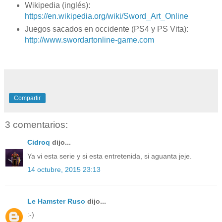
Wikipedia (inglés):
https://en.wikipedia.org/wiki/Sword_Art_Online
Juegos sacados en occidente (PS4 y PS Vita):
http://www.swordartonline-game.com
Compartir
3 comentarios:
Cidroq
dijo...
Ya vi esta serie y si esta entretenida, si aguanta jeje.
14 octubre, 2015 23:13
Le Hamster Ruso
dijo...
:-)