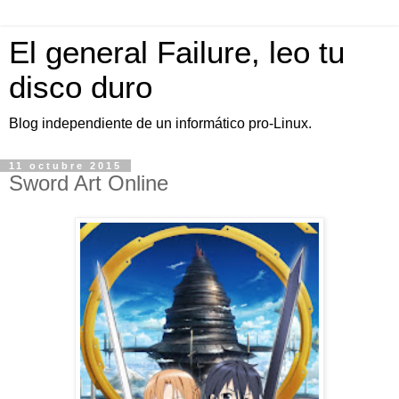
El general Failure, leo tu
disco duro
Blog independiente de un informático pro-Linux.
11 octubre 2015
Sword Art Online