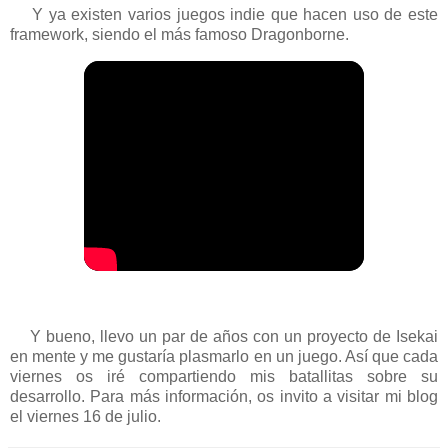
Y ya existen varios juegos indie que hacen uso de este
framework, siendo el más famoso Dragonborne.
Y bueno, llevo un par de años con un proyecto de Isekai
en mente y me gustaría plasmarlo en un juego. Así que cada
viernes os iré compartiendo mis batallitas sobre su
desarrollo. Para más información, os invito a visitar mi blog
el viernes 16 de julio.