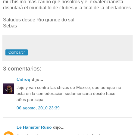
muchísimo mas cariño que nosotros y el exvalencianista
disputará el mundialito de clubes y la final de la libertadores.
Saludos desde Rio grande do sul.
Sebas
Compartir
3 comentarios:
Cidroq
dijo...
Jeje y van contra las chivas de México, que aunque no
esta en la confederacion sudamericana desde hace
años participa.
06 agosto, 2010 23:39
Le Hamster Ruso
dijo...