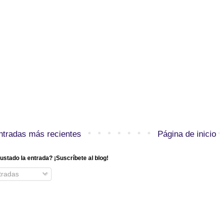
ntradas más recientes
Página de inicio
ustado la entrada? ¡Suscríbete al blog!
radas