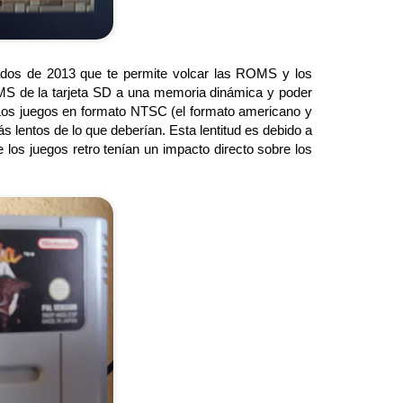
dos de 2013 que te permite volcar las ROMS y los
OMS de la tarjeta SD a una memoria dinámica y poder
. Los juegos en formato NTSC (el formato americano y
s lentos de lo que deberían. Esta lentitud es debido a
los juegos retro tenían un impacto directo sobre los