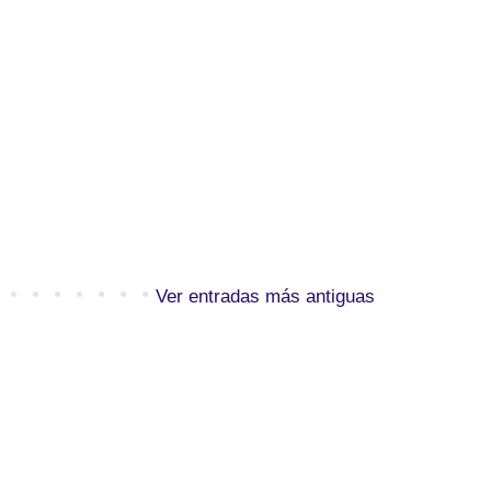
Ver entradas más antiguas