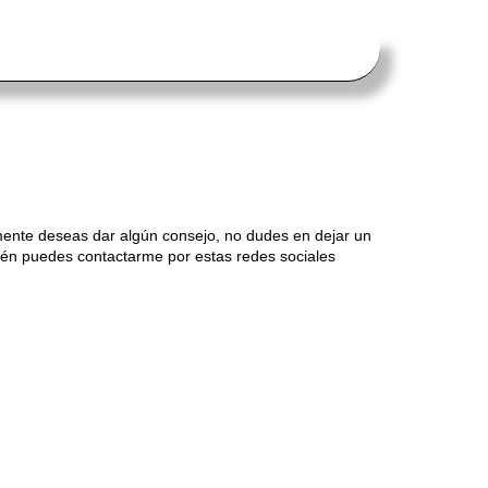
mente deseas dar algún consejo, no dudes en dejar un
én puedes contactarme por estas redes sociales