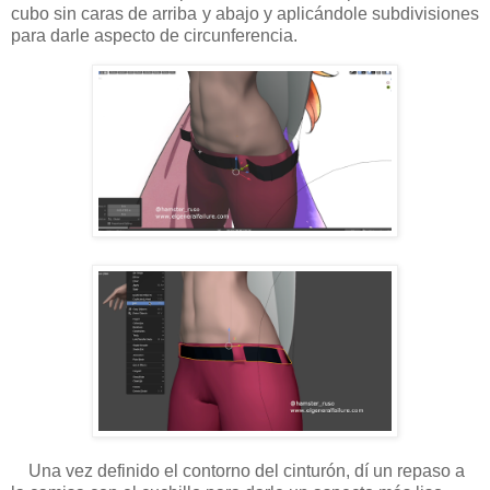
cubo sin caras de arriba y abajo y aplicándole subdivisiones
para darle aspecto de circunferencia.
Una vez definido el contorno del cinturón, dí un repaso a