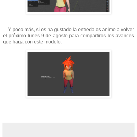
Y poco más, si os ha gustado la entreda os animo a volver
el próximo lunes 9 de agosto para compartiros los avances
que haga con este modelo.