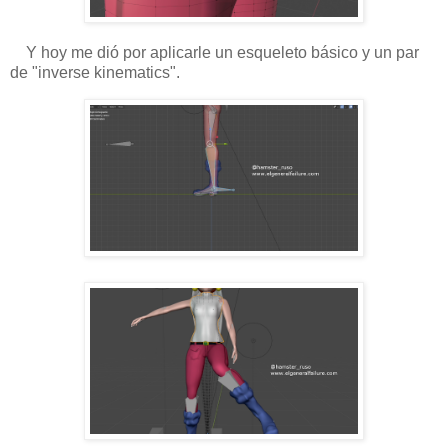
Y hoy me dió por aplicarle un esqueleto básico y un par
de "inverse kinematics".