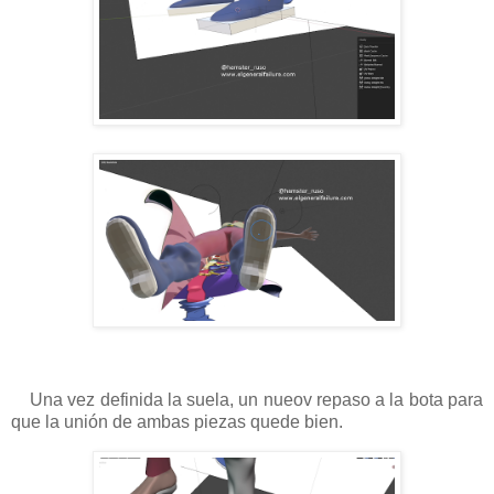
Una vez definida la suela, un nueov repaso a la bota para
que la unión de ambas piezas quede bien.