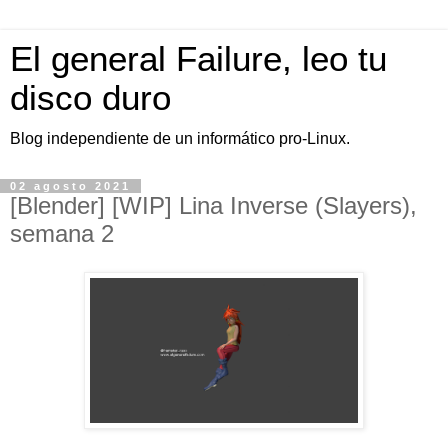
El general Failure, leo tu
disco duro
Blog independiente de un informático pro-Linux.
02 agosto 2021
[Blender] [WIP] Lina Inverse (Slayers),
semana 2