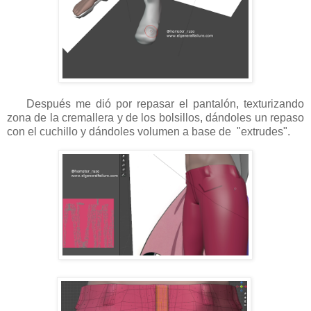
Después me dió por repasar el pantalón, texturizando
zona de la cremallera y de los bolsillos, dándoles un repaso
con el cuchillo y dándoles volumen a base de "extrudes".