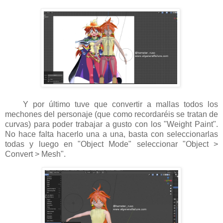
Y por último tuve que convertir a mallas todos los
mechones del personaje (que como recordaréis se tratan de
curvas) para poder trabajar a gusto con los "Weight Paint".
No hace falta hacerlo una a una, basta con seleccionarlas
todas y luego en "Object Mode" seleccionar "Object >
Convert > Mesh".