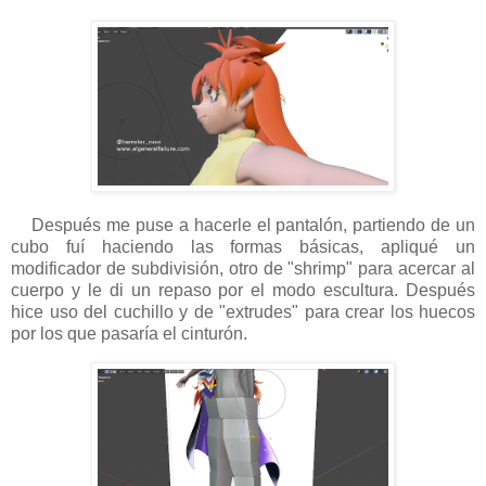
Después me puse a hacerle el pantalón, partiendo de un
cubo fuí haciendo las formas básicas, apliqué un
modificador de subdivisión, otro de "shrimp" para acercar al
cuerpo y le di un repaso por el modo escultura. Después
hice uso del cuchillo y de "extrudes" para crear los huecos
por los que pasaría el cinturón.