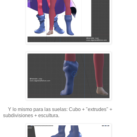
Y lo mismo para las suelas: Cubo + "extrudes" +
subdivisiones + escultura.