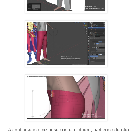
A continuación me puse con el cinturón, partiendo de otro