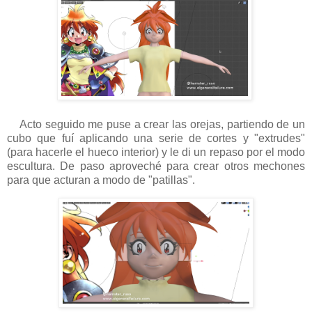
Acto seguido me puse a crear las orejas, partiendo de un
cubo que fuí aplicando una serie de cortes y "extrudes"
(para hacerle el hueco interior) y le di un repaso por el modo
escultura. De paso aproveché para crear otros mechones
para que acturan a modo de "patillas".