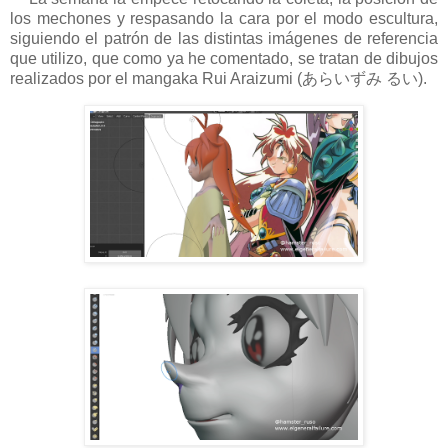
los mechones y respasando la cara por el modo escultura,
siguiendo el patrón de las distintas imágenes de referencia
que utilizo, que como ya he comentado, se tratan de dibujos
realizados por el mangaka Rui Araizumi (
あらいずみ るい).