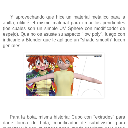
Y aprovechando que hice un material metálico para la
anilla, utilicé el mismo material para crear los pendientes
(los cuales son un simple UV Sphere con modificador de
espejo). Que no os asuste su aspecto "low poly", luego con
indicarle a Blender que le aplique un "shade smooth" lucen
geniales.
Para la bota, misma historia: Cubo con "extrudes" para
darle forma de bota, modificador de subdivisión para