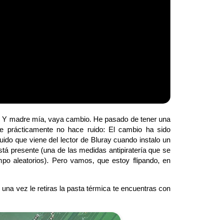
: Y madre mía, vaya cambio. He pasado de tener una
e prácticamente no hace ruido: El cambio ha sido
ido que viene del lector de Bluray cuando instalo un
stá presente (una de las medidas antipiratería que se
empo aleatorios). Pero vamos, que estoy flipando, en
una vez le retiras la pasta térmica te encuentras con