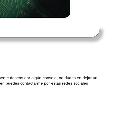
mente deseas dar algún consejo, no dudes en dejar un
én puedes contactarme por estas redes sociales