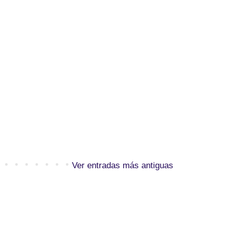
Ver entradas más antiguas