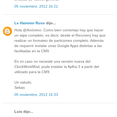
05 noviembre, 2012 16:21
Le Hamster Ruso
dijo...
Hola @Anónimo. Como bien comentas hay que hacer
un wipe completo, es decir, desde el Recovery hay que
realizar un formateo de particiones completo. Además
de requerrir instalar unas Google Apps distintas a las
facilitadas en la CM9.
En mi caso no necesité una versión nueva del
ClockWorkMod, pude instalar la Aplha 3 a partir del
utilizado para la CM9.
Un saludo,
Sebas
05 noviembre, 2012 16:33
Luis dijo...