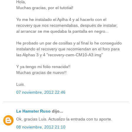
Hola,
Muchas gracias, por el tutotial!
Yo me he instalado el Aplha 4 y al hacerlo con el
recovery que nos recomendabas, después de instalar,
al arrancar se me quedaba la pantalla en negro...
He probado un par de cosillas y al final lo he conseguido
instalando el recovery que recomiendan en el foro para
las Alphas 3 y 4 "recovery-cwm-CM10-A3.img"
Y ya tengo mi folio renacida!!
Muchas gracias de nuevo!!
Luis.
07 noviembre, 2012 22:46
Le Hamster Ruso
dijo...
Ok, gracias Luis. Actualizo la entrada con tu aporte.
08 noviembre, 2012 21:10