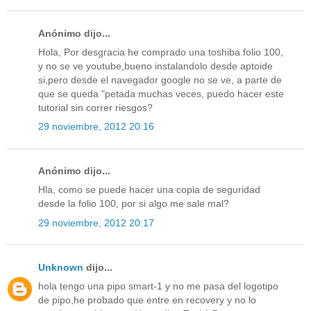
Anónimo dijo...
Hola, Por desgracia he comprado una toshiba folio 100,
y no se ve youtube,bueno instalandolo desde aptoide
si,pero desde el navegador google no se ve, a parte de
que se queda "petada muchas veces, puedo hacer este
tutorial sin correr riesgos?
29 noviembre, 2012 20:16
Anónimo dijo...
Hla, como se puede hacer una copia de seguridad
desde la folio 100, por si algo me sale mal?
29 noviembre, 2012 20:17
Unknown
dijo...
hola tengo una pipo smart-1 y no me pasa del logotipo
de pipo,he probado que entre en recovery y no lo