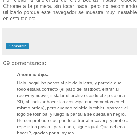
Chrome a la primera, sin tocar nada, pero no recomiendo
utilizarlo porque este navegador se muestra muy inestable
en esta tableta.
Compartir
69 comentarios:
Anónimo dijo...
Hola, segui los pasos al pie de la letra, y parecia que
todo estaba correcto (el paso del fastboot, entrar al
recovery nuevo, instalar el archivo desde el zip de una
SD, al finalizar hacer los dos wipe que comentas en el
mismo orden), pero cuando reinicie la tablet, aparece el
logo de toshiba, y luego la pantalla se queda en negro.
He comprobado que puedo entrar al recovery, y probe a
repetir los pasos...pero nada, sigue igual. Que deberia
hacer?, gracias por tu ayuda