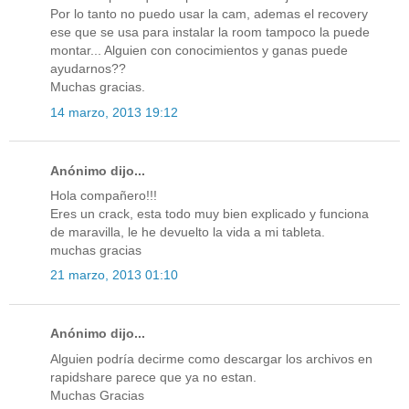
Por lo tanto no puedo usar la cam, ademas el recovery
ese que se usa para instalar la room tampoco la puede
montar... Alguien con conocimientos y ganas puede
ayudarnos??
Muchas gracias.
14 marzo, 2013 19:12
Anónimo dijo...
Hola compañero!!!
Eres un crack, esta todo muy bien explicado y funciona
de maravilla, le he devuelto la vida a mi tableta.
muchas gracias
21 marzo, 2013 01:10
Anónimo dijo...
Alguien podría decirme como descargar los archivos en
rapidshare parece que ya no estan.
Muchas Gracias