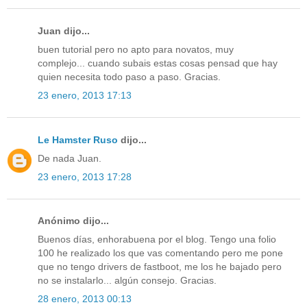
Juan dijo...
buen tutorial pero no apto para novatos, muy
complejo... cuando subais estas cosas pensad que hay
quien necesita todo paso a paso. Gracias.
23 enero, 2013 17:13
Le Hamster Ruso
dijo...
De nada Juan.
23 enero, 2013 17:28
Anónimo dijo...
Buenos días, enhorabuena por el blog. Tengo una folio
100 he realizado los que vas comentando pero me pone
que no tengo drivers de fastboot, me los he bajado pero
no se instalarlo... algún consejo. Gracias.
28 enero, 2013 00:13