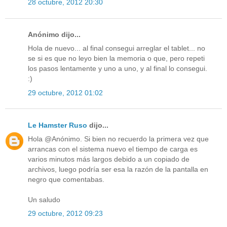
28 octubre, 2012 20:30
Anónimo dijo...
Hola de nuevo... al final consegui arreglar el tablet... no
se si es que no leyo bien la memoria o que, pero repeti
los pasos lentamente y uno a uno, y al final lo consegui.
:)
29 octubre, 2012 01:02
Le Hamster Ruso
dijo...
Hola @Anónimo. Si bien no recuerdo la primera vez que
arrancas con el sistema nuevo el tiempo de carga es
varios minutos más largos debido a un copiado de
archivos, luego podría ser esa la razón de la pantalla en
negro que comentabas.
Un saludo
29 octubre, 2012 09:23