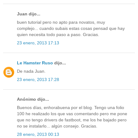
Juan dijo...
buen tutorial pero no apto para novatos, muy
complejo... cuando subais estas cosas pensad que hay
quien necesita todo paso a paso. Gracias.
23 enero, 2013 17:13
Le Hamster Ruso
dijo...
De nada Juan.
23 enero, 2013 17:28
Anónimo dijo...
Buenos días, enhorabuena por el blog. Tengo una folio
100 he realizado los que vas comentando pero me pone
que no tengo drivers de fastboot, me los he bajado pero
no se instalarlo... algún consejo. Gracias.
28 enero, 2013 00:13