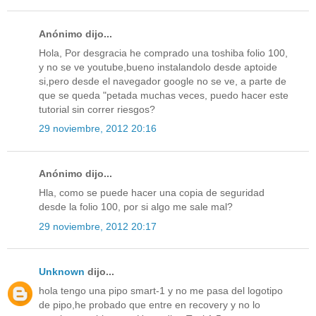
Anónimo dijo...
Hola, Por desgracia he comprado una toshiba folio 100,
y no se ve youtube,bueno instalandolo desde aptoide
si,pero desde el navegador google no se ve, a parte de
que se queda "petada muchas veces, puedo hacer este
tutorial sin correr riesgos?
29 noviembre, 2012 20:16
Anónimo dijo...
Hla, como se puede hacer una copia de seguridad
desde la folio 100, por si algo me sale mal?
29 noviembre, 2012 20:17
Unknown
dijo...
hola tengo una pipo smart-1 y no me pasa del logotipo
de pipo,he probado que entre en recovery y no lo