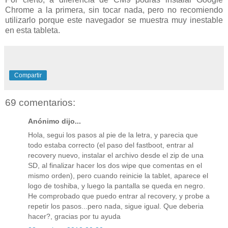
Chrome a la primera, sin tocar nada, pero no recomiendo
utilizarlo porque este navegador se muestra muy inestable
en esta tableta.
Compartir
69 comentarios:
Anónimo dijo...
Hola, segui los pasos al pie de la letra, y parecia que
todo estaba correcto (el paso del fastboot, entrar al
recovery nuevo, instalar el archivo desde el zip de una
SD, al finalizar hacer los dos wipe que comentas en el
mismo orden), pero cuando reinicie la tablet, aparece el
logo de toshiba, y luego la pantalla se queda en negro.
He comprobado que puedo entrar al recovery, y probe a
repetir los pasos...pero nada, sigue igual. Que deberia
hacer?, gracias por tu ayuda