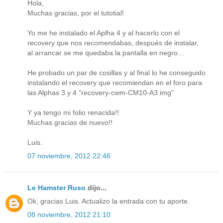
Hola,
Muchas gracias, por el tutotial!
Yo me he instalado el Aplha 4 y al hacerlo con el
recovery que nos recomendabas, después de instalar,
al arrancar se me quedaba la pantalla en negro...
He probado un par de cosillas y al final lo he conseguido
instalando el recovery que recomiendan en el foro para
las Alphas 3 y 4 "recovery-cwm-CM10-A3.img"
Y ya tengo mi folio renacida!!
Muchas gracias de nuevo!!
Luis.
07 noviembre, 2012 22:46
Le Hamster Ruso
dijo...
Ok, gracias Luis. Actualizo la entrada con tu aporte.
08 noviembre, 2012 21:10