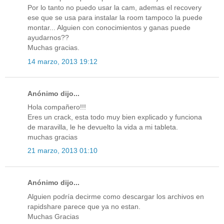
Por lo tanto no puedo usar la cam, ademas el recovery
ese que se usa para instalar la room tampoco la puede
montar... Alguien con conocimientos y ganas puede
ayudarnos??
Muchas gracias.
14 marzo, 2013 19:12
Anónimo dijo...
Hola compañero!!!
Eres un crack, esta todo muy bien explicado y funciona
de maravilla, le he devuelto la vida a mi tableta.
muchas gracias
21 marzo, 2013 01:10
Anónimo dijo...
Alguien podría decirme como descargar los archivos en
rapidshare parece que ya no estan.
Muchas Gracias