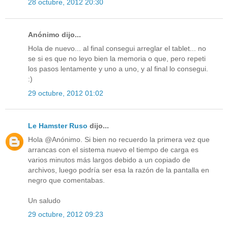
28 octubre, 2012 20:30
Anónimo dijo...
Hola de nuevo... al final consegui arreglar el tablet... no
se si es que no leyo bien la memoria o que, pero repeti
los pasos lentamente y uno a uno, y al final lo consegui.
:)
29 octubre, 2012 01:02
Le Hamster Ruso
dijo...
Hola @Anónimo. Si bien no recuerdo la primera vez que
arrancas con el sistema nuevo el tiempo de carga es
varios minutos más largos debido a un copiado de
archivos, luego podría ser esa la razón de la pantalla en
negro que comentabas.
Un saludo
29 octubre, 2012 09:23