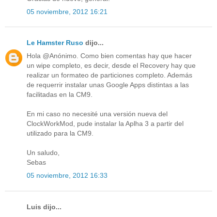
05 noviembre, 2012 16:21
Le Hamster Ruso
dijo...
Hola @Anónimo. Como bien comentas hay que hacer
un wipe completo, es decir, desde el Recovery hay que
realizar un formateo de particiones completo. Además
de requerrir instalar unas Google Apps distintas a las
facilitadas en la CM9.
En mi caso no necesité una versión nueva del
ClockWorkMod, pude instalar la Aplha 3 a partir del
utilizado para la CM9.
Un saludo,
Sebas
05 noviembre, 2012 16:33
Luis dijo...