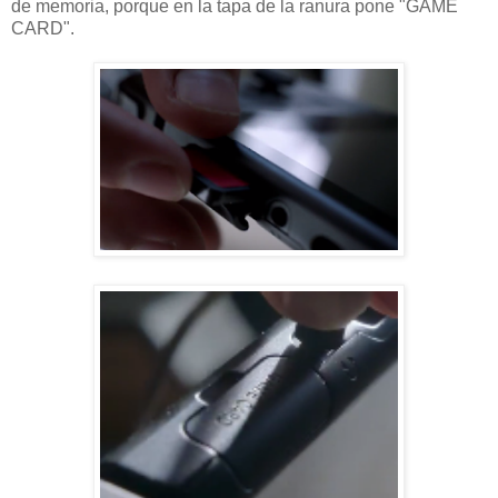
de memoria, porque en la tapa de la ranura pone "GAME
CARD".