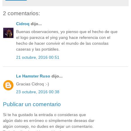
2 comentarios:
Cidroq
dijo...
Buenas observaciones, yo pienso que el hecho de que
el logo parezca el ying yang hace referencia con el
hecho de hacer convivir el mundo de las consolas
caseras y las portátiles.
21 octubre, 2016 00:51
Le Hamster Ruso
dijo...
Gracias Cidroq :-)
23 octubre, 2016 00:38
Publicar un comentario
Si te ha gustado la entrada o consideras que
algún dato es erróneo o símplemente deseas dar
algún consejo, no dudes en dejar un comentario.