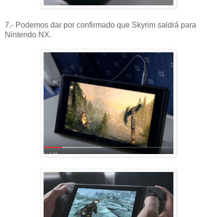
7.- Podemos dar por confirmado que Skyrim saldrá para
Nintendo NX.