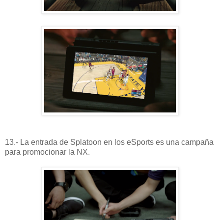
13.- La entrada de Splatoon en los eSports es una campaña
para promocionar la NX.