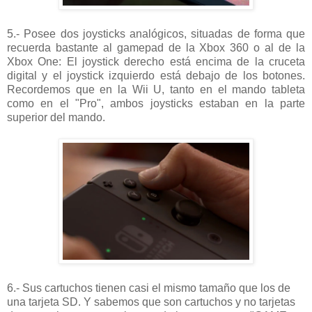
5.- Posee dos joysticks analógicos, situadas de forma que
recuerda bastante al gamepad de la Xbox 360 o al de la
Xbox One: El joystick derecho está encima de la cruceta
digital y el joystick izquierdo está debajo de los botones.
Recordemos que en la Wii U, tanto en el mando tableta
como en el "Pro", ambos joysticks estaban en la parte
superior del mando.
6.- Sus cartuchos tienen casi el mismo tamaño que los de
una tarjeta SD. Y sabemos que son cartuchos y no tarjetas