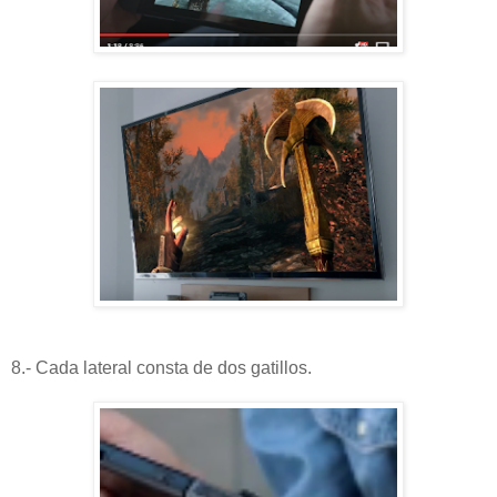
8.- Cada lateral consta de dos gatillos.