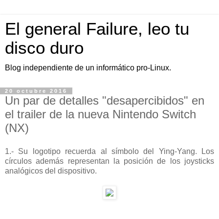
El general Failure, leo tu
disco duro
Blog independiente de un informático pro-Linux.
20 octubre 2016
Un par de detalles "desapercibidos" en
el trailer de la nueva Nintendo Switch
(NX)
1.- Su logotipo recuerda al símbolo del Ying-Yang. Los
círculos además representan la posición de los joysticks
analógicos del dispositivo.