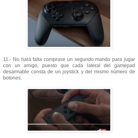
11.- No hará falta comprase un segundo mando para jugar
con un amigo, puesto que cada lateral del gamepad
desarmable consta de un joystick y del mismo número de
botones.