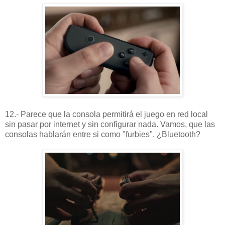
12.- Parece que la consola permitirá el juego en red local
sin pasar por internet y sin configurar nada. Vamos, que las
consolas hablarán entre si como "furbies". ¿Bluetooth?