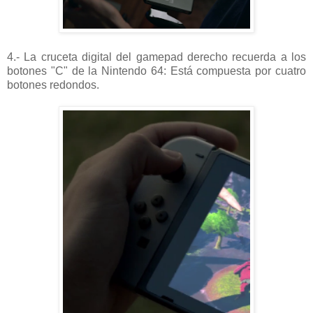
4.- La cruceta digital del gamepad derecho recuerda a los
botones "C" de la Nintendo 64: Está compuesta por cuatro
botones redondos.