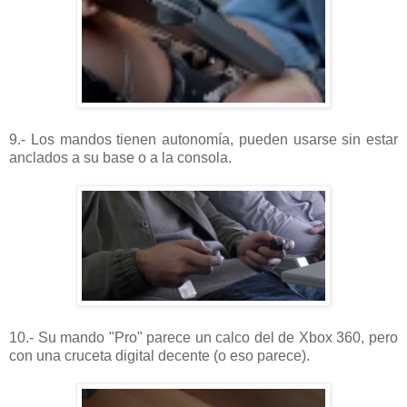
9.- Los mandos tienen autonomía, pueden usarse sin estar
anclados a su base o a la consola.
10.- Su mando "Pro" parece un calco del de Xbox 360, pero
con una cruceta digital decente (o eso parece).