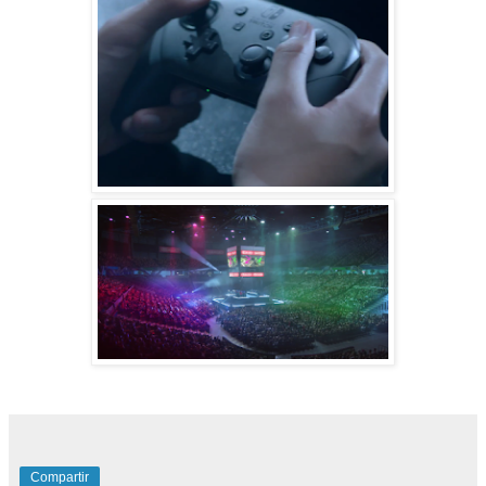
Compartir