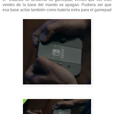
verdes de la base del mando se apagan. Pudiera ser que
esa base actúe también como batería extra para el gamepad